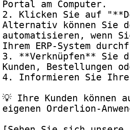
Portal am Computer.

2. Klicken Sie auf "**D
Alternativ können Sie d
automatisieren, wenn Si
Ihrem ERP-System durchf
3. **Verknüpfen** Sie d
Kunden, Bestellungen od
4. Informieren Sie Ihre
💡 Ihre Kunden können a
eigenen Orderlion-Anwen
[Sehen Sie sich unsere 