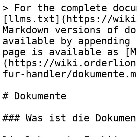
> For the complete docu
[llms.txt](https://wiki
Markdown versions of do
available by appending 
page is available as [M
(https://wiki.orderlion
fur-handler/dokumente.md
# Dokumente

### Was ist die Dokumen