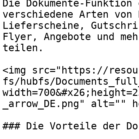
Die Dokumente-Funktion 
verschiedene Arten von 
Lieferscheine, Gutschri
Flyer, Angebote und meh
teilen.

<img src="https://resou
fs/hubfs/Documents_full
width=700&#x26;height=2
_arrow_DE.png" alt="" h
### Die Vorteile der Do