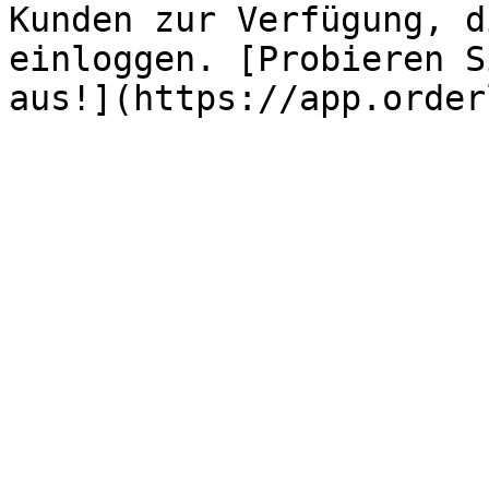
Kunden zur Verfügung, d
einloggen. [Probieren S