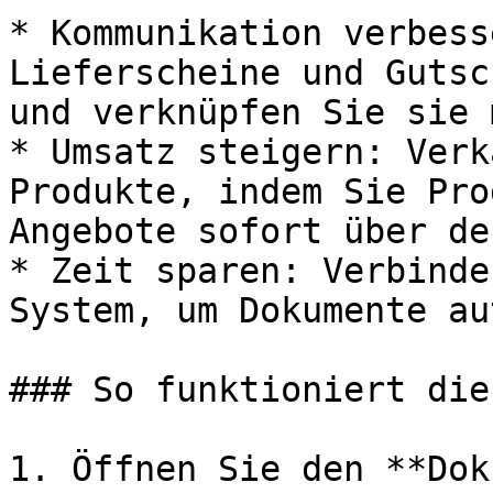
* Kommunikation verbess
Lieferscheine und Gutsc
und verknüpfen Sie sie 
* Umsatz steigern: Verk
Produkte, indem Sie Pro
Angebote sofort über de
* Zeit sparen: Verbinde
System, um Dokumente au
### So funktioniert die
1. Öffnen Sie den **Dok