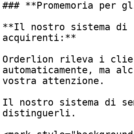
### **Promemoria per gl
**Il nostro sistema di 
acquirenti:**

Orderlion rileva i clie
automaticamente, ma alc
vostra attenzione.

Il nostro sistema di se
distinguerli.
