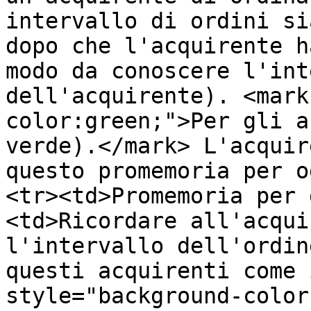
intervallo di ordini si
dopo che l'acquirente h
modo da conoscere l'int
dell'acquirente). <mark
color:green;">Per gli a
verde).</mark> L'acquir
questo promemoria per o
<tr><td>Promemoria per 
<td>Ricordare all'acqui
l'intervallo dell'ordin
questi acquirenti come 
style="background-color