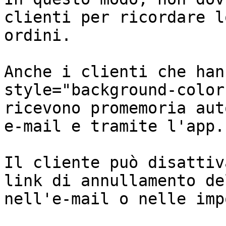
clienti per ricordare l
ordini.

Anche i clienti che han
style="background-color
ricevono promemoria aut
e-mail e tramite l'app.

Il cliente può disattiv
link di annullamento de
nell'e-mail o nelle imp