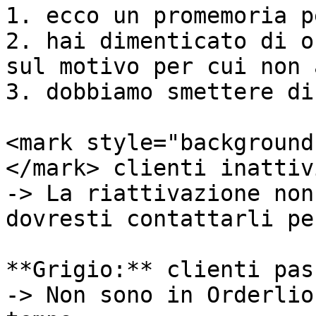
1. ecco un promemoria p
2. hai dimenticato di o
sul motivo per cui non 
3. dobbiamo smettere di
<mark style="background
</mark> clienti inattivi
-> La riattivazione non
dovresti contattarli pe
**Grigio:** clienti pas
-> Non sono in Orderlio