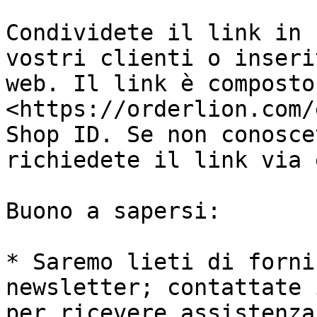
Condividete il link in 
vostri clienti o inseri
web. Il link è composto 
<https://orderlion.com/
Shop ID. Se non conosce
richiedete il link via 
Buono a sapersi:

* Saremo lieti di forni
newsletter; contattate 
per ricevere assistenza.