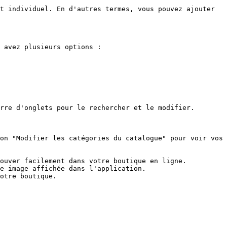
t individuel. En d'autres termes, vous pouvez ajouter 
 avez plusieurs options :

rre d'onglets pour le rechercher et le modifier.

on "Modifier les catégories du catalogue" pour voir vos 
ouver facilement dans votre boutique en ligne.

e image affichée dans l'application.
