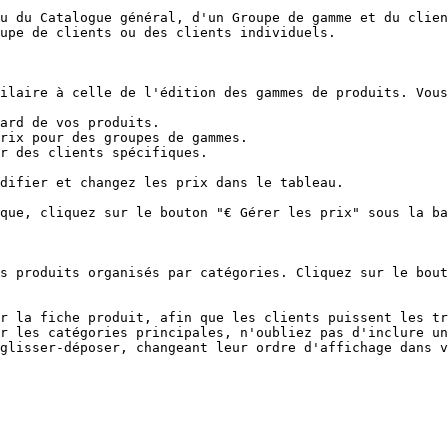
u du Catalogue général, d'un Groupe de gamme et du clien
upe de clients ou des clients individuels.

ilaire à celle de l'édition des gammes de produits. Vous
ard de vos produits.

rix pour des groupes de gammes.

r des clients spécifiques.

difier et changez les prix dans le tableau.

que, cliquez sur le bouton "€ Gérer les prix" sous la ba
s produits organisés par catégories. Cliquez sur le bout
r la fiche produit, afin que les clients puissent les tr
r les catégories principales, n'oubliez pas d'inclure un