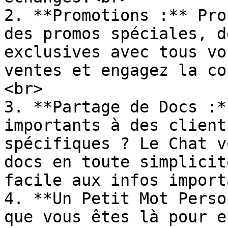
2. **Promotions :** Pro
des promos spéciales, d
exclusives avec tous vo
ventes et engagez la co
<br>

3. **Partage de Docs :*
importants à des client
spécifiques ? Le Chat v
docs en toute simplicit
facile aux infos import
4. **Un Petit Mot Perso
que vous êtes là pour e