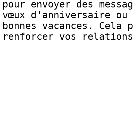
pour envoyer des messag
vœux d'anniversaire ou 
bonnes vacances. Cela p