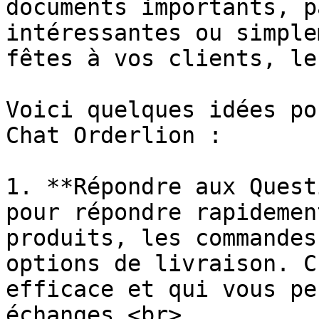
documents importants, p
intéressantes ou simple
fêtes à vos clients, le
Voici quelques idées po
Chat Orderlion :

1. **Répondre aux Quest
pour répondre rapidemen
produits, les commandes
options de livraison. C
efficace et qui vous pe
échanges.<br>
