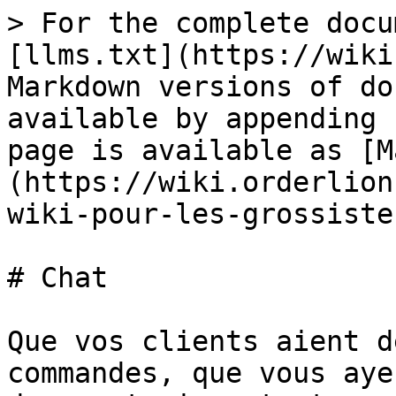
> For the complete docu
[llms.txt](https://wiki
Markdown versions of do
available by appending 
page is available as [M
(https://wiki.orderlion
wiki-pour-les-grossiste
# Chat

Que vos clients aient d
commandes, que vous aye